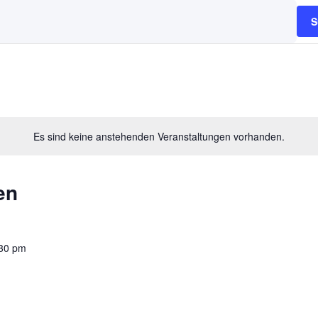
S
Es sind keine anstehenden Veranstaltungen vorhanden.
en
30 pm