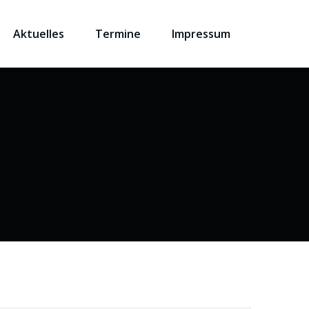
Aktuelles
Termine
Impressum