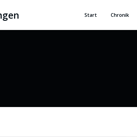
ngen
Start
Chronik